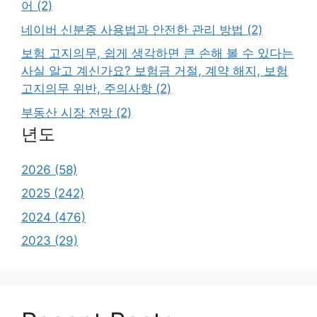
어 (2)
네이버 신분증 사용법과 안전한 관리 방법 (2)
보험 고지의무, 쉽게 생각하면 큰 손해 볼 수 있다는
사실 알고 계신가요? 보험금 거절, 계약 해지, 보험
고지의무 위반, 주의사항 (2)
부동산 시장 전망 (2)
년도
2026 (58)
2025 (242)
2024 (476)
2023 (29)