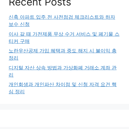
Recent Posts
신축 아파트 입주 전 사전점검 체크리스트와 하자
보수 신청
이사 갈 때 가전제품 무상 수거 서비스 및 폐기물 스
티커 구매
노란우산공제 가입 혜택과 중도 해지 시 불이익 총
정리
디지털 자산 상속 방법과 가상화폐 거래소 계좌 관
리
개인회생과 개인파산 차이점 및 신청 자격 요건 핵
심 정리