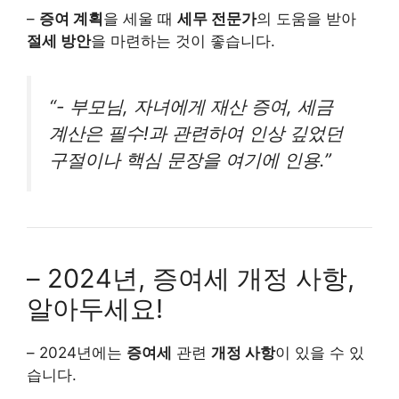
–
증여 계획
을 세울 때
세무 전문가
의 도움을 받아
절세 방안
을 마련하는 것이 좋습니다.
“- 부모님, 자녀에게 재산 증여, 세금
계산은 필수!과 관련하여 인상 깊었던
구절이나 핵심 문장을 여기에 인용.”
– 2024년, 증여세 개정 사항,
알아두세요!
– 2024년에는
증여세
관련
개정 사항
이 있을 수 있
습니다.