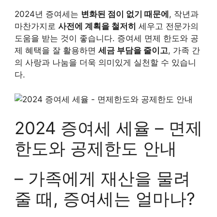
2024년 증여세는
변화된 점이 없기 때문에
, 작년과
마찬가지로
사전에 계획을 철저히
세우고 전문가의
도움을 받는 것이 좋습니다. 증여세 면제 한도와 공
제 혜택을 잘 활용하면
세금 부담을 줄이고
, 가족 간
의 사랑과 나눔을 더욱 의미있게 실천할 수 있습니
다.
2024 증여세 세율 – 면제
한도와 공제한도 안내
– 가족에게 재산을 물려
줄 때, 증여세는 얼마나?