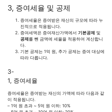
3, 증여세율 및 공제
증여세율은 증여받은 재산의 규모에 따라 누
진적으로 적용됩니다.
증여세액은 증여재산가액에서
기본공제
및
공제
를 뺀 금액에 세율을 적용하여 계산합니
다.
기본 공제는 1억 원, 추가 공제는 증여 대상에
따라 다릅니다.
3-
1, 증여세율
증여세율은 증여받는 재산의 가액에 따라 다음과 같
이 적용됩니다.
– 1억 원 초과 ~ 5억 원 이하: 10%