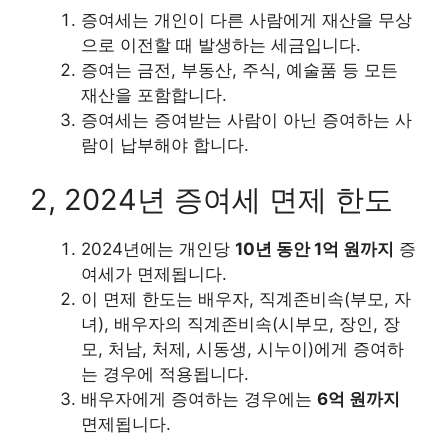
증여세는 개인이 다른 사람에게 재산을 무상
으로 이전할 때 발생하는 세금입니다.
증여는 금전, 부동산, 주식, 예술품 등 모든
재산을 포함합니다.
증여세는 증여받는 사람이 아닌 증여하는 사
람이 납부해야 합니다.
2, 2024년 증여세 면제 한도
2024년에는 개인당
10년 동안 1억 원까지
증
여세가 면제됩니다.
이 면제 한도는 배우자, 직계존비속(부모, 자
녀), 배우자의 직계존비속(시부모, 장인, 장
모, 처남, 처제, 시동생, 시누이)에게 증여하
는 경우에 적용됩니다.
배우자에게 증여하는 경우에는
6억 원까지
면제됩니다.