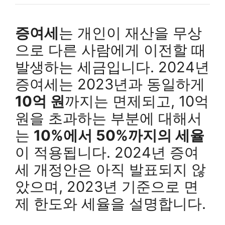
증여세
는 개인이 재산을 무상
으로 다른 사람에게 이전할 때
발생하는 세금입니다. 2024년
증여세는 2023년과 동일하게
10억 원
까지는 면제되고, 10억
원을 초과하는 부분에 대해서
는
10%에서 50%까지의 세율
이 적용됩니다. 2024년 증여
세 개정안은 아직 발표되지 않
았으며, 2023년 기준으로 면
제 한도와 세율을 설명합니다.