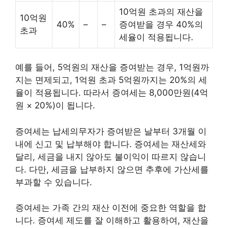
10억원 초과의 재산을
10억원
40%
–
–
증여받을 경우 40%의
초과
세율이 적용됩니다.
예를 들어, 5억원의 재산을 증여받는 경우, 1억원까
지는 면제되고, 1억원 초과 5억원까지는 20%의 세
율이 적용됩니다. 따라서 증여세는 8,000만원(4억
원 × 20%)이 됩니다.
증여세는 납세의무자가 증여받은 날부터 3개월 이
내에 신고 및 납부해야 합니다. 증여세는 재산세와
달리, 세금을 내지 않아도 불이익이 따르지 않습니
다. 다만, 세금을 납부하지 않으면 추후에 가산세를
부과할 수 있습니다.
증여세는 가족 간의 재산 이전에 중요한 역할을 합
니다. 증여세 제도를 잘 이해하고 활용하여, 재산을