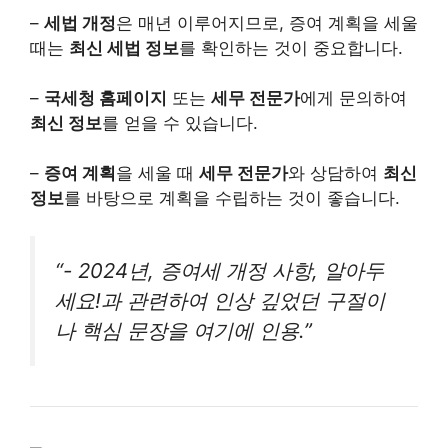
–
세법 개정
은 매년 이루어지므로, 증여 계획을 세울
때는
최신 세법 정보
를 확인하는 것이 중요합니다.
–
국세청 홈페이지
또는
세무 전문가
에게 문의하여
최신 정보
를 얻을 수 있습니다.
–
증여 계획
을 세울 때
세무 전문가
와 상담하여
최신
정보
를 바탕으로 계획을 수립하는 것이 좋습니다.
“- 2024년, 증여세 개정 사항, 알아두
세요!과 관련하여 인상 깊었던 구절이
나 핵심 문장을 여기에 인용.”