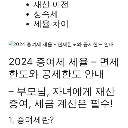
재산 이전
상속세
세율 차이
2024 증여세 세율 – 면제
한도와 공제한도 안내
– 부모님, 자녀에게 재산
증여, 세금 계산은 필수!
1, 증여세란?