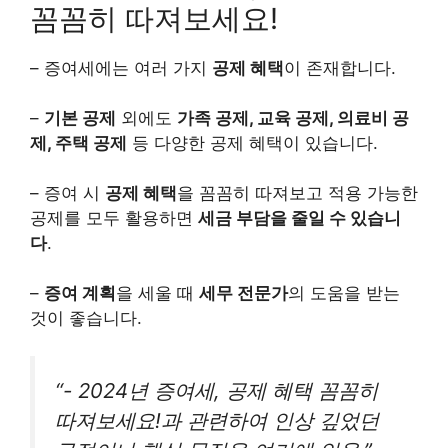
꼼꼼히 따져보세요!
– 증여세에는 여러 가지
공제 혜택
이 존재합니다.
–
기본 공제
외에도
가족 공제, 교육 공제, 의료비 공
제, 주택 공제
등 다양한 공제 혜택이 있습니다.
– 증여 시
공제 혜택
을 꼼꼼히 따져보고 적용 가능한
공제를 모두 활용하면
세금 부담을 줄일 수 있습니
다
.
–
증여 계획
을 세울 때
세무 전문가
의 도움을 받는
것이 좋습니다.
“- 2024년 증여세, 공제 혜택 꼼꼼히
따져보세요!과 관련하여 인상 깊었던