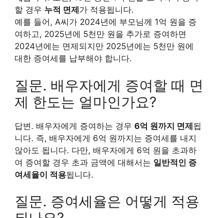
할 경우
누적 면제
가 적용됩니다.
예를 들어, A씨가 2024년에 부모님께 1억 원을 증
여하고, 2025년에 5천만 원을 추가로 증여하면
2024년에는 면제되지만 2025년에는 5천만 원에
대한 증여세를 납부해야 합니다.
질문. 배우자에게 증여할 때 면
제 한도는 얼마인가요?
답변. 배우자에게 증여하는 경우
6억 원까지 면제
됩
니다. 즉, 배우자에게 6억 원까지는 증여세를 내지
않아도 됩니다. 다만, 배우자에게 6억 원을 초과하
여 증여할 경우 초과 금액에 대해서는
일반적인 증
여세율이 적용
됩니다.
질문. 증여세율은 어떻게 적용
되나요?