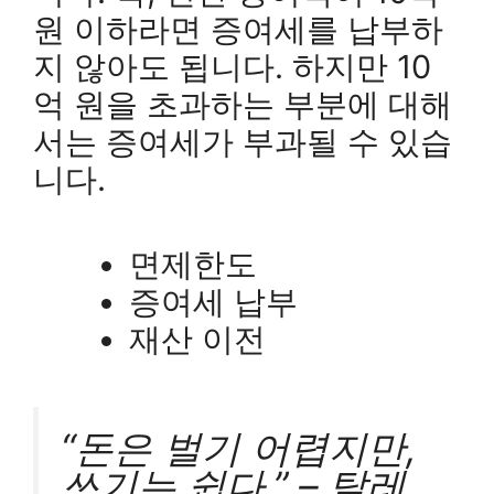
원 이하라면 증여세를 납부하
지 않아도 됩니다. 하지만 10
억 원을 초과하는 부분에 대해
서는 증여세가 부과될 수 있습
니다.
면제한도
증여세 납부
재산 이전
“돈은 벌기 어렵지만,
쓰기는 쉽다.” – 탈레