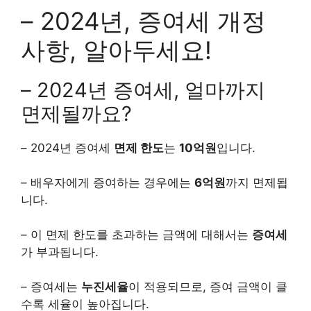
– 2024년, 증여세 개정
사항, 알아두세요!
– 2024년 증여세, 얼마까지
면제될까요?
– 2024년 증여세
면제 한도
는
10억원
입니다.
– 배우자에게 증여하는 경우에는
6억원
까지 면제됩
니다.
– 이 면제 한도를 초과하는 금액에 대해서는
증여세
가 부과됩니다.
– 증여세는
누진세율
이 적용되므로, 증여 금액이 클
수록 세율이 높아집니다.