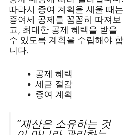
따라서 증여 계획을 세울 때는
증여세 공제를 꼼꼼히 따져보
고, 최대한 공제 혜택을 받을
수 있도록 계획을 수립해야 합
니다.
공제 혜택
세금 절감
증여 계획
“재산은 소유하는 것
이 아니라 관리하는