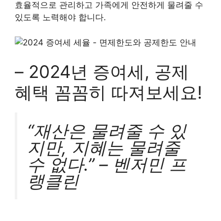
효율적으로 관리하고 가족에게 안전하게 물려줄 수
있도록 노력해야 합니다.
– 2024년 증여세, 공제
혜택 꼼꼼히 따져보세요!
“재산은 물려줄 수 있
지만, 지혜는 물려줄
수 없다.” – 벤저민 프
랭클린