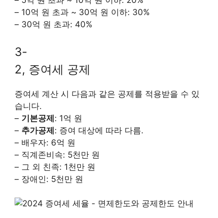
– 5억 원 초과 ~ 10억 원 이하: 20%
– 10억 원 초과 ~ 30억 원 이하: 30%
– 30억 원 초과: 40%
3-
2, 증여세 공제
증여세 계산 시 다음과 같은 공제를 적용받을 수 있
습니다.
–
기본공제
: 1억 원
–
추가공제
: 증여 대상에 따라 다름.
– 배우자: 6억 원
– 직계존비속: 5천만 원
– 그 외 친족: 1천만 원
– 장애인: 5천만 원