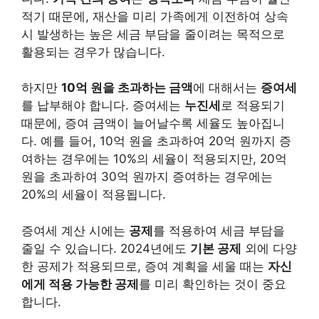
적기 때문에, 재산을 미리 가족에게 이전하여 상속
시 발생하는 높은 세금 부담을 줄이려는 목적으로
활용되는 경우가 많습니다.
하지만
10억 원을 초과하는 금액
에 대해서는
증여세
를 납부해야 합니다. 증여세는
누진세
로 적용되기
때문에, 증여 금액이 늘어날수록 세율도 높아집니
다. 예를 들어, 10억 원을 초과하여 20억 원까지 증
여하는 경우에는 10%의 세율이 적용되지만, 20억
원을 초과하여 30억 원까지 증여하는 경우에는
20%의 세율이 적용됩니다.
증여세 계산 시에는
공제
를 적용하여 세금 부담을
줄일 수 있습니다. 2024년에도
기본 공제
외에 다양
한 공제가 적용되므로, 증여 계획을 세울 때는
자신
에게 적용 가능한 공제
를 미리 확인하는 것이 중요
합니다.