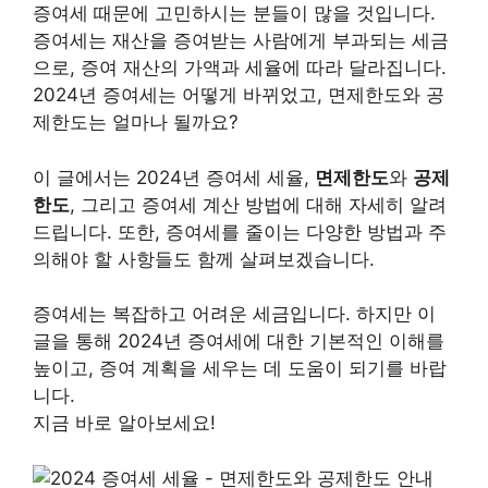
증여세 때문에 고민하시는 분들이 많을 것입니다.
증여세는 재산을 증여받는 사람에게 부과되는 세금
으로, 증여 재산의 가액과 세율에 따라 달라집니다.
2024년 증여세는 어떻게 바뀌었고, 면제한도와 공
제한도는 얼마나 될까요?
이 글에서는 2024년 증여세 세율,
면제한도
와
공제
한도
, 그리고 증여세 계산 방법에 대해 자세히 알려
드립니다. 또한, 증여세를 줄이는 다양한 방법과 주
의해야 할 사항들도 함께 살펴보겠습니다.
증여세는 복잡하고 어려운 세금입니다. 하지만 이
글을 통해 2024년 증여세에 대한 기본적인 이해를
높이고, 증여 계획을 세우는 데 도움이 되기를 바랍
니다.
지금 바로 알아보세요!