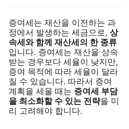
증여세는 재산을 이전하는 과
정에서 발생하는 세금으로,
상
속세와 함께 재산세의 한 종류
입니다. 증여세는 재산을 상속
받는 경우보다 세율이 낮지만,
증여 목적에 따라 세율이 달라
질 수 있습니다. 따라서 증여
계획을 세울 때는
증여세 부담
을 최소화할 수 있는 전략
을 미
리 고려해야 합니다.