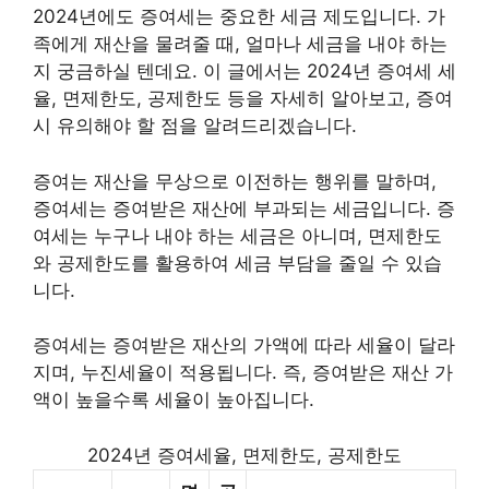
2024년에도 증여세는 중요한 세금 제도입니다. 가
족에게 재산을 물려줄 때, 얼마나 세금을 내야 하는
지 궁금하실 텐데요. 이 글에서는 2024년 증여세 세
율, 면제한도, 공제한도 등을 자세히 알아보고, 증여
시 유의해야 할 점을 알려드리겠습니다.
증여는 재산을 무상으로 이전하는 행위를 말하며,
증여세는 증여받은 재산에 부과되는 세금입니다. 증
여세는 누구나 내야 하는 세금은 아니며, 면제한도
와 공제한도를 활용하여 세금 부담을 줄일 수 있습
니다.
증여세는 증여받은 재산의 가액에 따라 세율이 달라
지며, 누진세율이 적용됩니다. 즉, 증여받은 재산 가
액이 높을수록 세율이 높아집니다.
2024년 증여세율, 면제한도, 공제한도