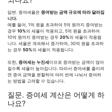
답변. 증여세율은
증여받는 금액 규모에 따라 달라집
니다.
예를 들어, 1억 원을 초과하여 5억 원까지 증여받는
경우
10%
의 세율이 적용되고, 5억 원을 초과하여
10억 원까지 증여받는 경우
20%
의 세율이 적용됩
니다. 세율은 계속해서 증가하며, 30억 원을 초과하
는 경우
50%
의 세율이 적용됩니다.
또한,
증여세는 누진세
이므로 증여받는 금액이 많아
질수록 세율이 높아집니다. 따라서 증여세를 줄이려
면 증여 금액을 분할하여 여러 번에 나눠서 증여하
는 방법을 고려할 수 있습니다.
질문. 증여세 계산은 어떻게 하
나요?