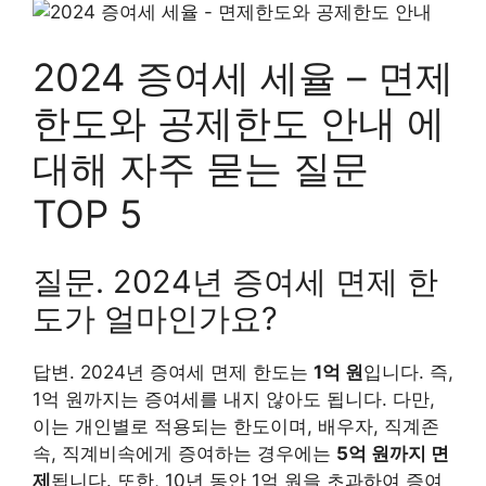
2024 증여세 세율 – 면제
한도와 공제한도 안내 에
대해 자주 묻는 질문
TOP 5
질문. 2024년 증여세 면제 한
도가 얼마인가요?
답변. 2024년 증여세 면제 한도는
1억 원
입니다. 즉,
1억 원까지는 증여세를 내지 않아도 됩니다. 다만,
이는 개인별로 적용되는 한도이며, 배우자, 직계존
속, 직계비속에게 증여하는 경우에는
5억 원까지 면
제
됩니다. 또한, 10년 동안 1억 원을 초과하여 증여