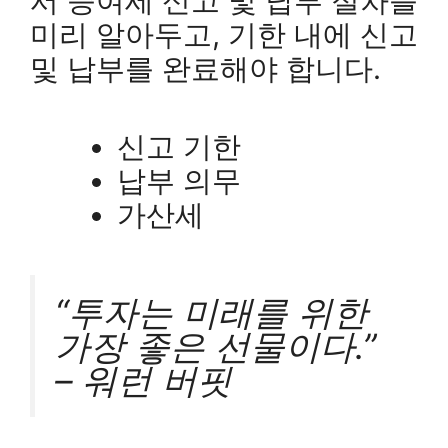
서 증여세 신고 및 납부 절차를
미리 알아두고, 기한 내에 신고
및 납부를 완료해야 합니다.
신고 기한
납부 의무
가산세
“투자는 미래를 위한
가장 좋은 선물이다.”
– 워런 버핏