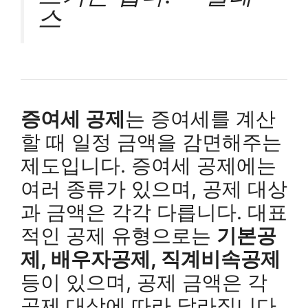
스
증여세 공제
는 증여세를 계산
할 때 일정 금액을 감면해주는
제도입니다. 증여세 공제에는
여러 종류가 있으며, 공제 대상
과 금액은 각각 다릅니다. 대표
적인 공제 유형으로는
기본공
제, 배우자공제, 직계비속공제
등이 있으며, 공제 금액은 각
공제 대상에 따라 달라집니다.