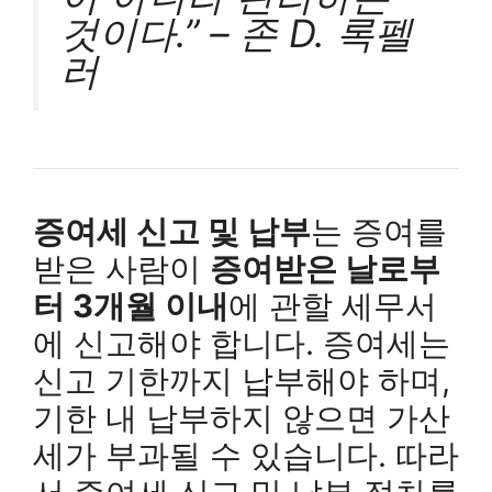
것이다.” – 존 D. 록펠
러
증여세 신고 및 납부
는 증여를
받은 사람이
증여받은 날로부
터 3개월 이내
에 관할 세무서
에 신고해야 합니다. 증여세는
신고 기한까지 납부해야 하며,
기한 내 납부하지 않으면 가산
세가 부과될 수 있습니다. 따라