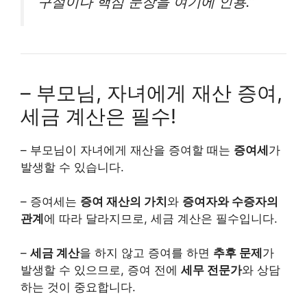
구절이나 핵심 문장을 여기에 인용.”
– 부모님, 자녀에게 재산 증여,
세금 계산은 필수!
– 부모님이 자녀에게 재산을 증여할 때는
증여세
가
발생할 수 있습니다.
– 증여세는
증여 재산의 가치
와
증여자와 수증자의
관계
에 따라 달라지므로, 세금 계산은 필수입니다.
–
세금 계산
을 하지 않고 증여를 하면
추후 문제
가
발생할 수 있으므로, 증여 전에
세무 전문가
와 상담
하는 것이 중요합니다.