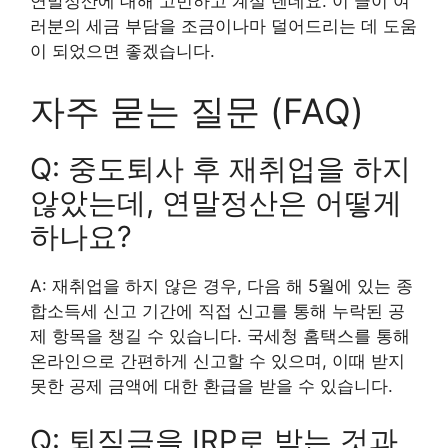
연말정산에 대해 고민하고 계실 텐데요. 이 글이 여
러분의 세금 부담을 조금이나마 덜어드리는 데 도움
이 되었으면 좋겠습니다.
자주 묻는 질문 (FAQ)
Q: 중도퇴사 후 재취업을 하지
않았는데, 연말정산은 어떻게
하나요?
A: 재취업을 하지 않은 경우, 다음 해 5월에 있는 종
합소득세 신고 기간에 직접 신고를 통해 누락된 공
제 항목을 챙길 수 있습니다. 국세청 홈택스를 통해
온라인으로 간편하게 신고할 수 있으며, 이때 받지
못한 공제 금액에 대한 환급을 받을 수 있습니다.
Q: 퇴직금을 IRP로 받는 것과