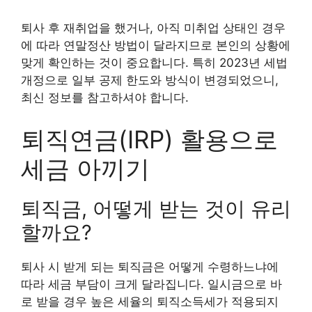
퇴사 후 재취업을 했거나, 아직 미취업 상태인 경우
에 따라 연말정산 방법이 달라지므로 본인의 상황에
맞게 확인하는 것이 중요합니다. 특히 2023년 세법
개정으로 일부 공제 한도와 방식이 변경되었으니,
최신 정보를 참고하셔야 합니다.
퇴직연금(IRP) 활용으로
세금 아끼기
퇴직금, 어떻게 받는 것이 유리
할까요?
퇴사 시 받게 되는 퇴직금은 어떻게 수령하느냐에
따라 세금 부담이 크게 달라집니다. 일시금으로 바
로 받을 경우 높은 세율의 퇴직소득세가 적용되지