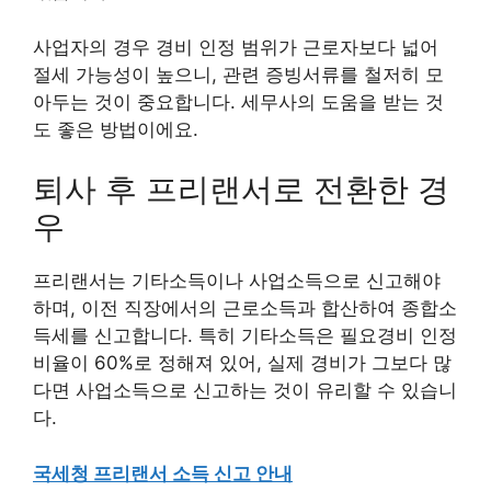
사업자의 경우 경비 인정 범위가 근로자보다 넓어
절세 가능성이 높으니, 관련 증빙서류를 철저히 모
아두는 것이 중요합니다. 세무사의 도움을 받는 것
도 좋은 방법이에요.
퇴사 후 프리랜서로 전환한 경
우
프리랜서는 기타소득이나 사업소득으로 신고해야
하며, 이전 직장에서의 근로소득과 합산하여 종합소
득세를 신고합니다. 특히 기타소득은 필요경비 인정
비율이 60%로 정해져 있어, 실제 경비가 그보다 많
다면 사업소득으로 신고하는 것이 유리할 수 있습니
다.
국세청 프리랜서 소득 신고 안내