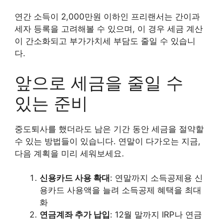
연간 소득이 2,000만원 이하인 프리랜서는 간이과
세자 등록을 고려해볼 수 있으며, 이 경우 세금 계산
이 간소화되고 부가가치세 부담도 줄일 수 있습니
다.
앞으로 세금을 줄일 수
있는 준비
중도퇴사를 했더라도 남은 기간 동안 세금을 절약할
수 있는 방법들이 있습니다. 연말이 다가오는 지금,
다음 계획을 미리 세워보세요.
신용카드 사용 확대
: 연말까지 소득공제용 신
용카드 사용액을 늘려 소득공제 혜택을 최대
화
연금계좌 추가 납입
: 12월 말까지 IRP나 연금