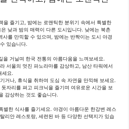
책을 즐기고, 밤에는 로맨틱한 분위기 속에서 특별한
은 낮과 밤의 매력이 다른 도시입니다. 낮에는 북촌
 역사를 만끽할 수 있으며, 밤에는 반짝이는 도시 야경
수 있습니다.
목길을 거닐며 한국 전통의 아름다움을 느껴보세요.
올라 서울의 멋진 파노라마를 감상하고, 남산 타워에서
내세요.
즐기거나, 휴식을 취하며 도심 속 자연을 만끽해 보세요.
, 돗자리를 펴고 피크닉을 즐기며 여유로운 시간을 보
을 감상하는 것도 좋습니다.
특별한 식사를 즐기세요. 야경이 아름다운 한강변 레스
탈리안 레스토랑, 세련된 바 등 다양한 선택지가 있습