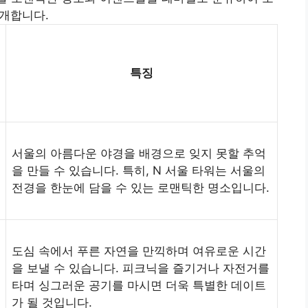
개합니다.
특징
서울의 아름다운 야경을 배경으로 잊지 못할 추억
을 만들 수 있습니다. 특히, N 서울 타워는 서울의
전경을 한눈에 담을 수 있는 로맨틱한 명소입니다.
도심 속에서 푸른 자연을 만끽하며 여유로운 시간
을 보낼 수 있습니다. 피크닉을 즐기거나 자전거를
타며 싱그러운 공기를 마시면 더욱 특별한 데이트
가 될 것입니다.