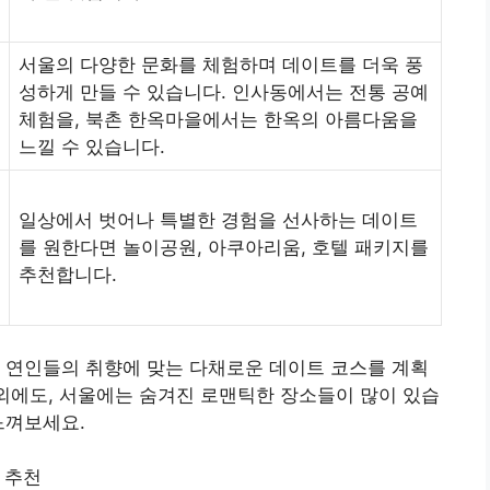
서울의 다양한 문화를 체험하며 데이트를 더욱 풍
성하게 만들 수 있습니다. 인사동에서는 전통 공예
체험을, 북촌 한옥마을에서는 한옥의 아름다움을
느낄 수 있습니다.
일상에서 벗어나 특별한 경험을 선사하는 데이트
를 원한다면 놀이공원, 아쿠아리움, 호텔 패키지를
추천합니다.
 연인들의 취향에 맞는 다채로운 데이트 코스를 계획
 외에도, 서울에는 숨겨진 로맨틱한 장소들이 많이 있습
느껴보세요.