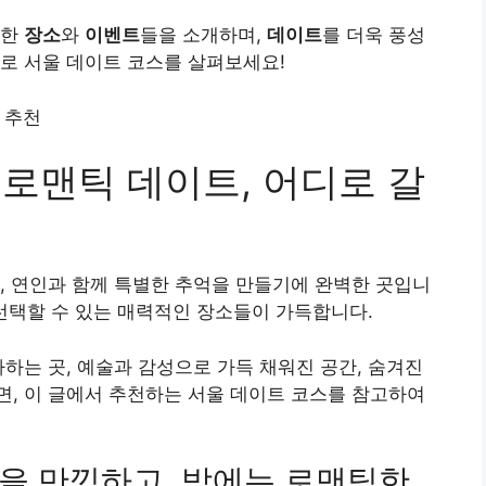
틱한
장소
와
이벤트
들을 소개하며,
데이트
를 더욱 풍성
로 서울 데이트 코스를 살펴보세요!
 로맨틱 데이트, 어디로 갈
, 연인과 함께 특별한 추억을 만들기에 완벽한 곳입니
선택할 수 있는 매력적인 장소들이 가득합니다.
사하는 곳, 예술과 감성으로 가득 채워진 공간, 숨겨진
, 이 글에서 추천하는 서울 데이트 코스를 참고하여
움을 만끽하고, 밤에는 로맨틱한