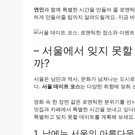
연인
과 함께 특별한 시간을 만들어 줄 로맨
하게 만들어줄 팁까지 알려드릴게요. 지금 바
– 서울에서 잊지 못할
까?
서울은 낭만과 역사, 문화가 넘쳐나는 도시로
다.
서울 데이트 코스
는 다양한 취향에 맞춰 
영화 속 한 장면 같은 로맨틱한 분위기를 선
맛집과 카페에서 특별한 시간을 보내고 싶다면
특별하고 잊지 못할 데이트를 계획해 보세요.
1, 낮에는 서울의 아름다