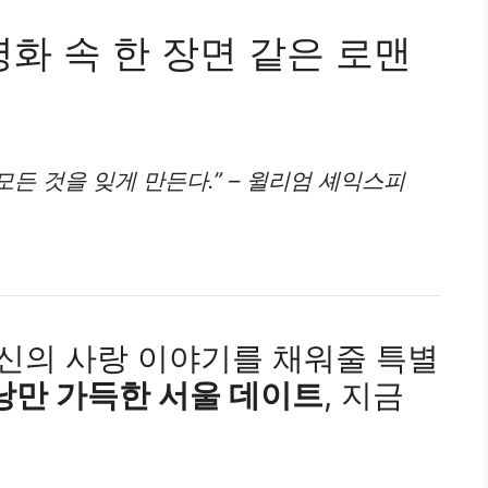
영화 속 한 장면 같은 로맨
모든 것을 잊게 만든다.” – 윌리엄 셰익스피
당신의 사랑 이야기를 채워줄 특별
낭만 가득한 서울 데이트
, 지금