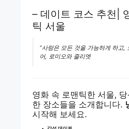
– 데이트 코스 추천| 
틱 서울
“사랑은 모든 것을 가능하게 하고, 
어,
로미오와 줄리엣
영화 속 로맨틱한 서울, 
한 장소들을 소개합니다.
시작해 보세요.
감성 데이트