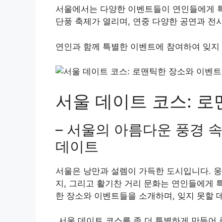
서울에서는 다양한 이벤트들이 연인들에게 특
단풍 축제가 열리며, 연중 다양한 공연과 전
연인과 함께 특별한 이벤트에 참여하여 잊지 
서울 데이트 코스: 
– 서울의 아름다운 풍경 
데이트
서울은 낭만과 설렘이 가득한 도시입니다. 웅
지, 그리고 활기찬 거리 문화는 연인들에게 
한 장소와 이벤트들을 소개하며, 잊지 못할 
서울 데이트 코스를 좀 더 특별하게 만들어