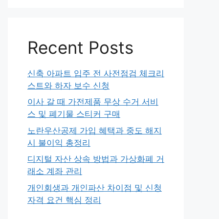
Recent Posts
신축 아파트 입주 전 사전점검 체크리
스트와 하자 보수 신청
이사 갈 때 가전제품 무상 수거 서비
스 및 폐기물 스티커 구매
노란우산공제 가입 혜택과 중도 해지
시 불이익 총정리
디지털 자산 상속 방법과 가상화폐 거
래소 계좌 관리
개인회생과 개인파산 차이점 및 신청
자격 요건 핵심 정리