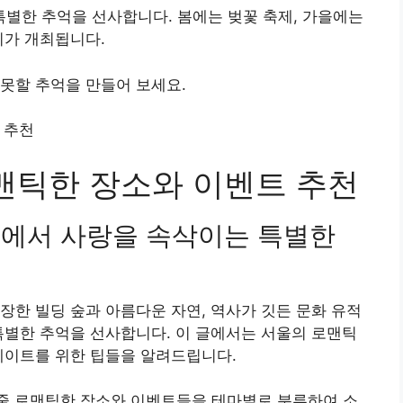
별한 추억을 선사합니다. 봄에는 벚꽃 축제, 가을에는
시가 개최됩니다.
못할 추억을 만들어 보세요.
로맨틱한 장소와 이벤트 추천
속에서 사랑을 속삭이는 특별한
장한 빌딩 숲과 아름다운 자연, 역사가 깃든 문화 유적
특별한 추억을 선사합니다. 이 글에서는 서울의 로맨틱
데이트를 위한 팁들을 알려드립니다.
 줄 로맨틱한 장소와 이벤트들을 테마별로 분류하여 소