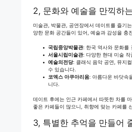
2, 문화와 예술을 만끽하
미술관, 박물관, 공연장에서 데이트를 즐기는
양한 문화 공간들이 있어, 예술과 감성을 충
국립중앙박물관
: 한국 역사와 문화를
서울시립미술관
: 다양한 현대 미술 
예술의전당
: 클래식 음악 공연, 뮤지
수 있습니다.
코엑스 아쿠아리움
: 아름다운 바닷속
니다.
데이트 후에는 인근 카페에서 따뜻한 차를 마
좋은 카페들이 많으니, 취향에 맞는 카페를 
3, 특별한 추억을 만들어 