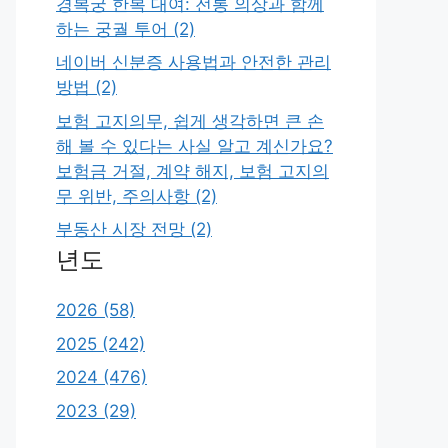
경복궁 한복 대여: 전통 의상과 함께
하는 궁궐 투어 (2)
네이버 신분증 사용법과 안전한 관리
방법 (2)
보험 고지의무, 쉽게 생각하면 큰 손
해 볼 수 있다는 사실 알고 계신가요?
보험금 거절, 계약 해지, 보험 고지의
무 위반, 주의사항 (2)
부동산 시장 전망 (2)
년도
2026 (58)
2025 (242)
2024 (476)
2023 (29)