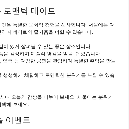
는 로맨틱 데이트
 것은 특별한 문화적 경험을 선사합니다. 서울에는 다
전하며 데이트의 즐거움을 더할 수 있습니다.
 깊이 있게 살펴볼 수 있는 좋은 장소입니다.
작품을 감상하며 예술적 영감을 얻을 수 있습니다.
컬, 연극 등 다양한 공연을 관람하며 특별한 추억을 만들
을 생생하게 체험하고 로맨틱한 분위기를 느낄 수 있습
시며 오늘의 감상을 나누어 보세요. 서울에는 분위기
선택해 보세요.
줄 이벤트