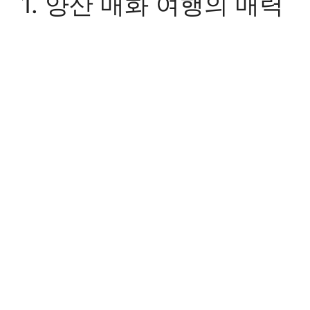
1. 양산 매화 여행의 매력