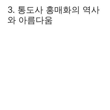
3. 통도사 홍매화의 역사
와 아름다움