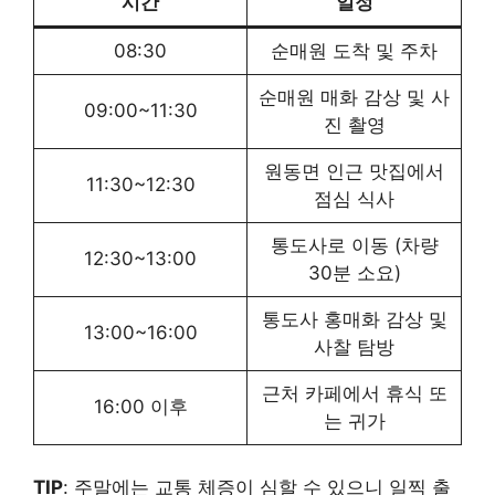
시간
일정
08:30
순매원 도착 및 주차
순매원 매화 감상 및 사
09:00~11:30
진 촬영
원동면 인근 맛집에서
11:30~12:30
점심 식사
통도사로 이동 (차량
12:30~13:00
30분 소요)
통도사 홍매화 감상 및
13:00~16:00
사찰 탐방
근처 카페에서 휴식 또
16:00 이후
는 귀가
TIP
: 주말에는 교통 체증이 심할 수 있으니 일찍 출