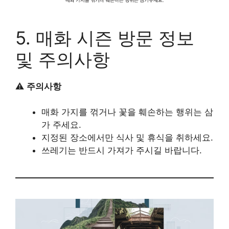
5. 매화 시즌 방문 정보
및 주의사항
⚠️
주의사항
매화 가지를 꺾거나 꽃을 훼손하는 행위는 삼
가 주세요.
지정된 장소에서만 식사 및 휴식을 취하세요.
쓰레기는 반드시 가져가 주시길 바랍니다.