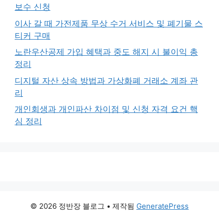
보수 신청
이사 갈 때 가전제품 무상 수거 서비스 및 폐기물 스
티커 구매
노란우산공제 가입 혜택과 중도 해지 시 불이익 총
정리
디지털 자산 상속 방법과 가상화폐 거래소 계좌 관
리
개인회생과 개인파산 차이점 및 신청 자격 요건 핵
심 정리
© 2026 정반장 블로그
• 제작됨
GeneratePress