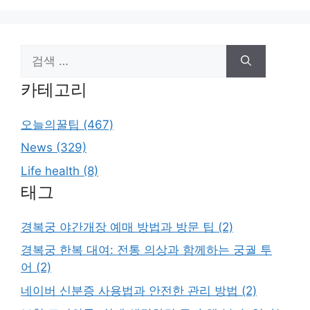
검
색:
카테고리
오늘의꿀팁 (467)
News (329)
Life health (8)
태그
경복궁 야간개장 예매 방법과 방문 팁 (2)
경복궁 한복 대여: 전통 의상과 함께하는 궁궐 투
어 (2)
네이버 신분증 사용법과 안전한 관리 방법 (2)