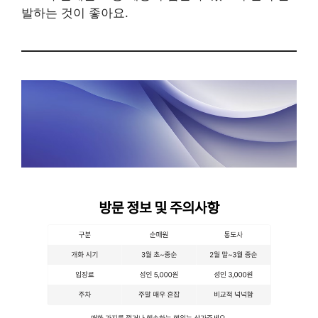
발하는 것이 좋아요.