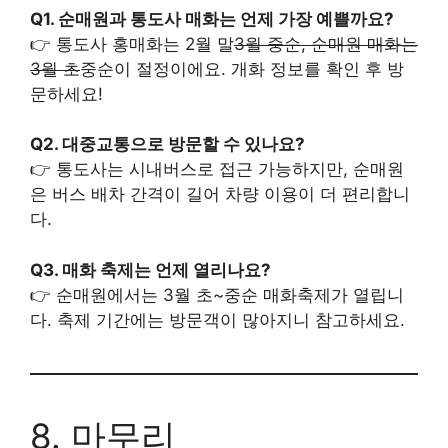
Q1. 순매원과 통도사 매화는 언제 가장 예쁠까요?
👉 통도사 홍매화는 2월 말
3월 중순, 순매원 매화는
3월 초
중순이 절정이에요. 개화 정보를 확인 후 방
문하세요!
Q2. 대중교통으로 방문할 수 있나요?
👉 통도사는 시내버스로 접근 가능하지만, 순매원
은 버스 배차 간격이 길어 차량 이용이 더 편리합니
다.
Q3. 매화 축제는 언제 열리나요?
👉 순매원에서는 3월 초~중순 매화축제가 열립니
다. 축제 기간에는 방문객이 많아지니 참고하세요.
8. 마무리