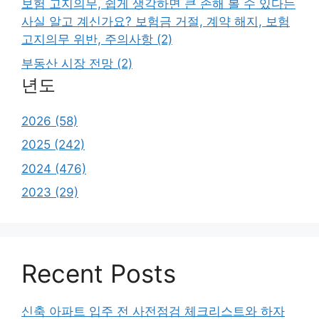
보험 고지의무, 쉽게 생각하면 큰 손해 볼 수 있다는
사실 알고 계신가요? 보험금 거절, 계약 해지, 보험
고지의무 위반, 주의사항 (2)
부동산 시장 전망 (2)
년도
2026 (58)
2025 (242)
2024 (476)
2023 (29)
Recent Posts
신축 아파트 입주 전 사전점검 체크리스트와 하자