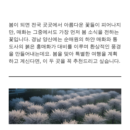
봄이 되면 전국 곳곳에서 아름다운 꽃들이 피어나지
만, 매화는 그중에서도 가장 먼저 봄 소식을 전하는
꽃입니다. 경남 양산에는 순매원의 하얀 매화와 통
도사의 붉은 홍매화가 대비를 이루며 환상적인 풍경
을 만들어내는데요. 봄을 맞아 특별한 여행을 계획
하고 계신다면, 이 두 곳을 꼭 추천드리고 싶습니다.