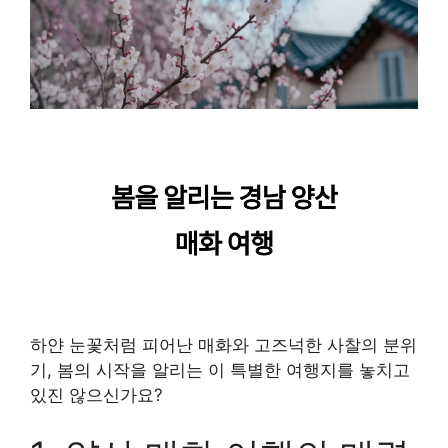
하얀 눈꽃처럼 피어난 매화와 고즈넉한 사찰의 분위
기, 봄의 시작을 알리는 이 특별한 여행지를 놓치고
있진 않으신가요?