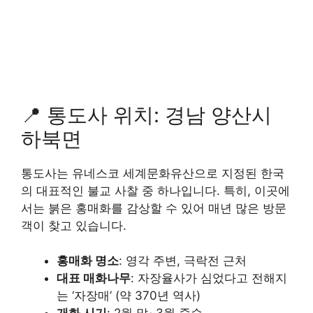
📍 통도사 위치: 경남 양산시
하북면
통도사는 유네스코 세계문화유산으로 지정된 한국
의 대표적인 불교 사찰 중 하나입니다. 특히, 이곳에
서는 붉은 홍매화를 감상할 수 있어 매년 많은 방문
객이 찾고 있습니다.
홍매화 명소
: 영각 주변, 극락전 근처
대표 매화나무
: 자장율사가 심었다고 전해지
는 ‘자장매’ (약 370년 역사)