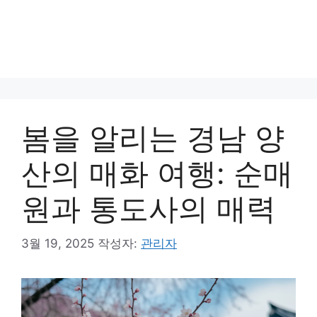
봄을 알리는 경남 양
산의 매화 여행: 순매
원과 통도사의 매력
3월 19, 2025
작성자:
관리자