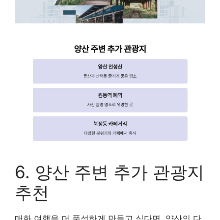
6. 양산 주변 추가 관광지
추천
매화 여행을 더 풍성하게 만들고 싶다면, 양산의 다