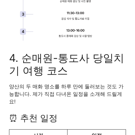
4. 순매원-통도사 당일치
기 여행 코스
양산의 두 매화 명소를 하루 만에 둘러보는 것도 가
능합니다. 제가 직접 다녀온 일정을 소개해 드릴게
요!
⏰ 추천 일정