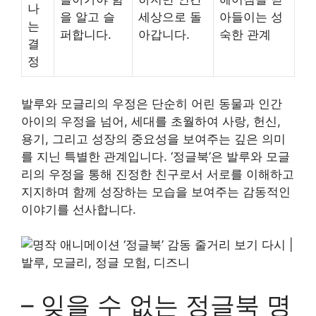
나
을 알고 슬
세상으로 돌
아들이는 성
는
퍼합니다.
아갑니다.
숙한 관계
결
정
발루와 모글리의 우정은 단순히 어린 동물과 인간
아이의 우정을 넘어, 세대를 초월하여 사랑, 헌신,
용기, 그리고 성장의 중요성을 보여주는 깊은 의미
를 지닌 특별한 관계입니다. ‘정글북’은 발루와 모글
리의 우정을 통해 진정한 친구로서 서로를 이해하고
지지하며 함께 성장하는 모습을 보여주는 감동적인
이야기를 선사합니다.
– 잊을 수 없는 정글북 명