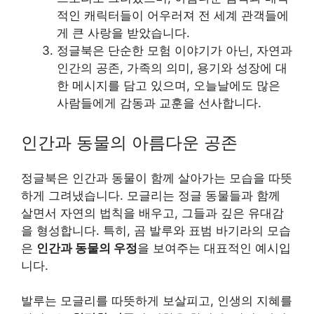
적인 캐릭터들이 어우러져 전 세계 관객들에
게 큰 사랑을 받았습니다.
정글북은 단순한 모험 이야기가 아닌, 자연과
인간의 공존, 가족의 의미, 용기와 성장에 대
한 메시지를 담고 있으며, 오늘날에도 많은
사람들에게 감동과 교훈을 선사합니다.
인간과 동물의 아름다운 공존
정글북은 인간과 동물이 함께 살아가는 모습을 따뜻
하게 그려냈습니다. 모글리는 정글 동물들과 함께
살면서 자연의 법칙을 배우고, 그들과 깊은 유대감
을 형성합니다. 특히, 곰 발루와 표범 바기라의 모습
은
인간과 동물의 우정
을 보여주는 대표적인 예시입
니다.
발루는 모글리를 따뜻하게 보살피고, 인생의 지혜를