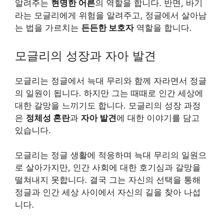
알려주는
현명한 어른
의 역할을 합니다. 반면, 바기
라는 모글리에게 위험을 알려주고, 정글에서 살아남
는 법을 가르치는
든든한 보호자
역할을 합니다.
모글리의 성장과 자아 발견
모글리는 정글에서 늑대 무리와 함께 자라면서 정글
의 일원이 됩니다. 하지만 그는 때때로 인간 세상에
대한 갈망을 느끼기도 합니다. 모글리의 성장 과정
은
정체성 혼란
과
자아 발견
에 대한 이야기를 담고
있습니다.
모글리는 정글 생활에 적응하며 늑대 무리의 일원으
로 살아가지만, 인간 사회에 대한 호기심과 갈망을
떨쳐내지 못합니다. 결국 그는 자신의 선택을 통해
정글과 인간 세상 사이에서 자신의 길을 찾아 나섭
니다.