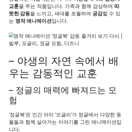
교훈
을 주는 작품입니다. 가족과 함께 감상하며
따
뜻한 감동
을 느끼고, 세대를 초월하여
공감
할 수 있
는
명작 애니메이션
입니다.
– 야생의 자연 속에서 배
우는 감동적인 교훈
– 정글의 매력에 빠져드는 모
험
‘정글북’은 인간 아이 ‘모글리’가 정글에서 다양한 동
물들과 함께 살아가는 이야기를 그린 애니메이션입
니다.