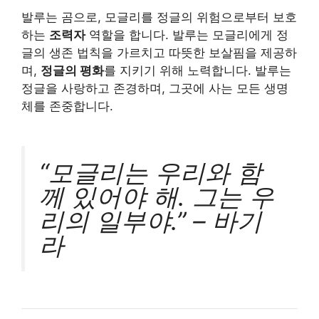
발루는 곰으로, 모글리를 정글의 위험으로부터 보호
하는
조력자
역할을 합니다. 발루는 모글리에게 정
글의 생존 법칙을 가르치고 따뜻한 보살핌을 제공하
며,
정글의 평화
를 지키기 위해 노력합니다. 발루는
정글을 사랑하고 존경하며, 그곳에 사는 모든 생명
체를 존중합니다.
“모글리는 우리와 함
께 있어야 해. 그는 우
리의 일부야.” – 바기
라