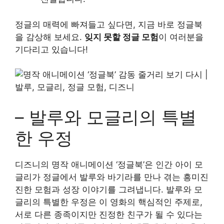
정글의 매력에 빠져들고 싶다면, 지금 바로
정글북
을 감상해 보세요.
잊지 못할 정글 모험
이 여러분을
기다리고 있습니다!
– 발루와 모글리의 특별
한 우정
디즈니의 명작 애니메이션 ‘정글북’은 인간 아이 모
글리가 정글에서 발루와 바기라를 만나 겪는 흥미진
진한 모험과 성장 이야기를 그려냅니다. 발루와 모
글리의 특별한 우정은 이 영화의 핵심적인 주제로,
서로 다른 종족이지만 진정한 친구가 될 수 있다는